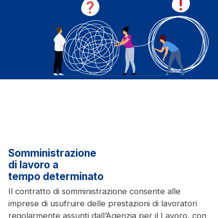
Somministrazione
di lavoro a
tempo determinato
Il contratto di somministrazione consente alle
imprese di usufruire delle prestazioni di lavoratori
regolarmente assunti dall’Agenzia per il Lavoro, con