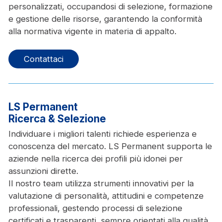
personalizzati, occupandosi di selezione, formazione
e gestione delle risorse, garantendo la conformità
alla normativa vigente in materia di appalto.
Contattaci
LS Permanent
Ricerca & Selezione
Individuare i migliori talenti richiede esperienza e
conoscenza del mercato. LS Permanent supporta le
aziende nella ricerca dei profili più idonei per
assunzioni dirette.
Il nostro team utilizza strumenti innovativi per la
valutazione di personalità, attitudini e competenze
professionali, gestendo processi di selezione
certificati e trasparenti, sempre orientati alla qualità