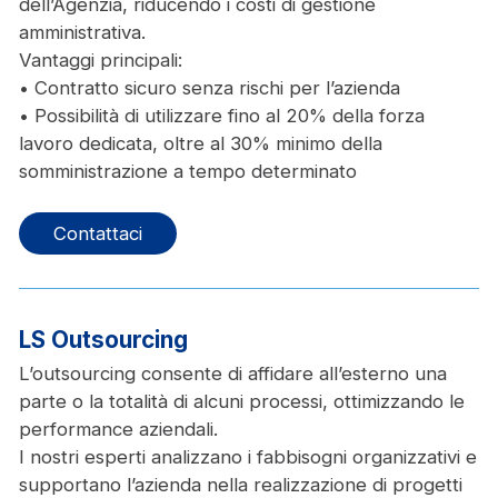
dell’Agenzia, riducendo i costi di gestione
amministrativa.
Vantaggi principali:
• Contratto sicuro senza rischi per l’azienda
• Possibilità di utilizzare fino al 20% della forza
lavoro dedicata, oltre al 30% minimo della
somministrazione a tempo determinato
Contattaci
LS Outsourcing
L’outsourcing consente di affidare all’esterno una
parte o la totalità di alcuni processi, ottimizzando le
performance aziendali.
I nostri esperti analizzano i fabbisogni organizzativi e
supportano l’azienda nella realizzazione di progetti