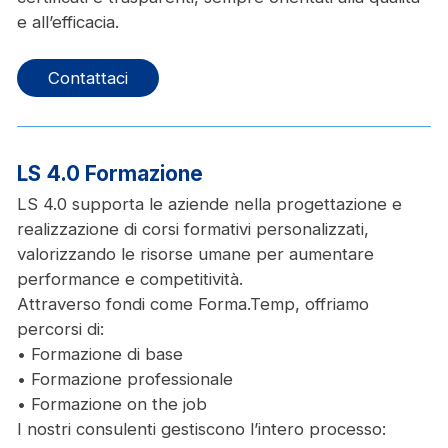
e all’efficacia.
Contattaci
LS 4.0 Formazione
LS 4.0 supporta le aziende nella progettazione e
realizzazione di corsi formativi personalizzati,
valorizzando le risorse umane per aumentare
performance e competitività.
Attraverso fondi come Forma.Temp, offriamo
percorsi di:
• Formazione di base
• Formazione professionale
• Formazione on the job
I nostri consulenti gestiscono l’intero processo: