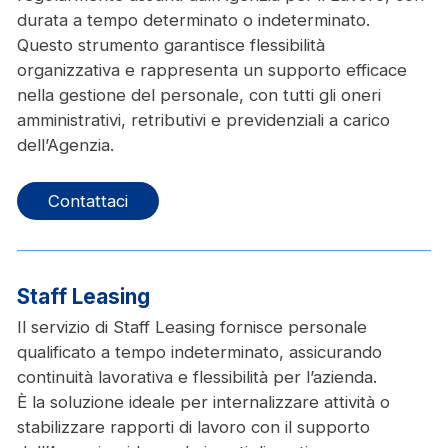
durata a tempo determinato o indeterminato.
Questo strumento garantisce flessibilità
organizzativa e rappresenta un supporto efficace
nella gestione del personale, con tutti gli oneri
amministrativi, retributivi e previdenziali a carico
dell’Agenzia.
Contattaci
Staff Leasing
Il servizio di Staff Leasing fornisce personale
qualificato a tempo indeterminato, assicurando
continuità lavorativa e flessibilità per l’azienda.
È la soluzione ideale per internalizzare attività o
stabilizzare rapporti di lavoro con il supporto