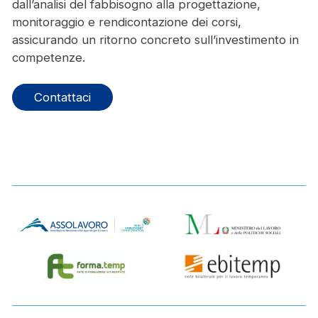
dall’analisi del fabbisogno alla progettazione,
monitoraggio e rendicontazione dei corsi,
assicurando un ritorno concreto sull’investimento in
competenze.
Contattaci