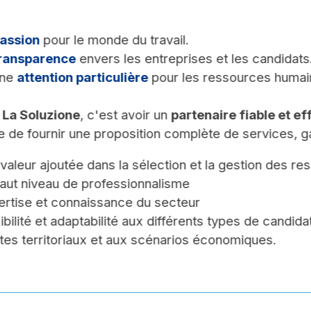
assion
pour le monde du travail.
ransparence
envers les entreprises et les candidats
une
attention particulière
pour les ressources humai
r
La Soluzione
, c'est avoir un
partenaire fiable et ef
 de fournir une proposition complète de services, g
valeur ajoutée dans la sélection et la gestion des r
aut niveau de professionnalisme
ertise et connaissance du secteur
ibilité et adaptabilité aux différents types de candida
tes territoriaux et aux scénarios économiques.