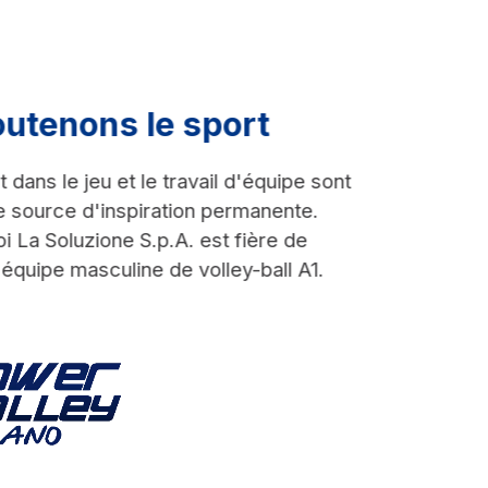
utenons le sport
dans le jeu et le travail d'équipe sont
 source d'inspiration permanente.
i La Soluzione S.p.A. est fière de
'équipe masculine de volley-ball A1.