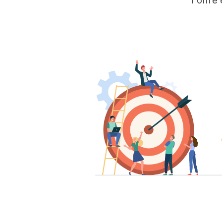
l'offre