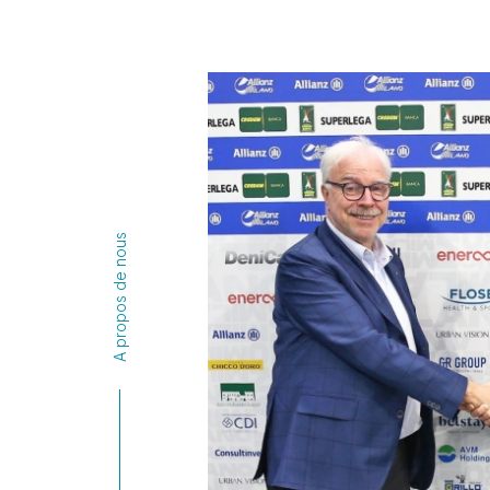
A propos de nous