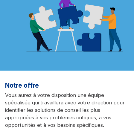
Notre offre
Vous aurez à votre disposition une équipe
spécialisée qui travaillera avec votre direction pour
identifier les solutions de conseil les plus
appropriées à vos problèmes critiques, à vos
opportunités et à vos besoins spécifiques.