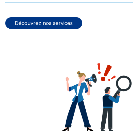
Découvrez nos services