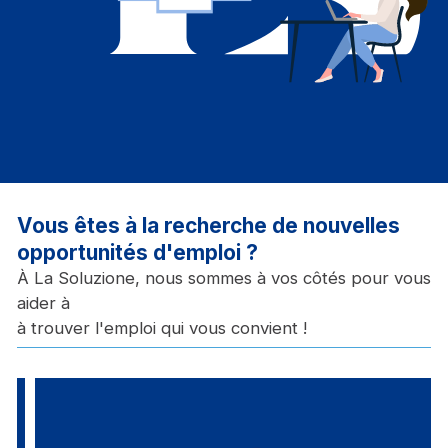
Vous êtes à la recherche de nouvelles
opportunités d'emploi ?
À La Soluzione, nous sommes à vos côtés pour vous
aider à
à trouver l'emploi qui vous convient !