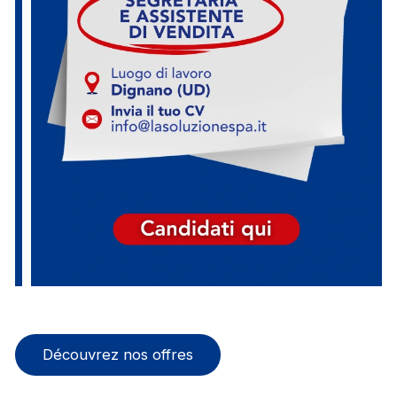
Découvrez nos offres