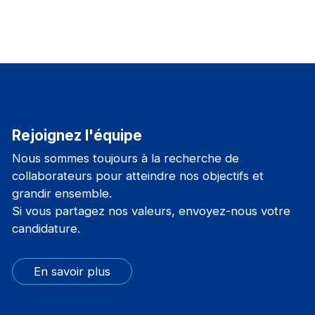
Rejoignez l'équipe
Nous sommes toujours à la recherche de
collaborateurs pour atteindre nos objectifs et
grandir ensemble.
Si vous partagez nos valeurs, envoyez-nous votre
candidature.
En savoir plus