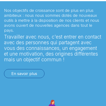
Nos objectifs de croissance sont de plus en plus
ambitieux : nous nous sommes dotés de nouveaux
outils à mettre à la disposition de nos clients et nous
avons ouvert de nouvelles agences dans tout le
pays.
Travailler avec nous, c'est entrer en contact
avec des personnes qui partagent avec
vous des connaissances, un engagement
et une motivation, des origines différentes
mais un objectif commun !
En savoir plus