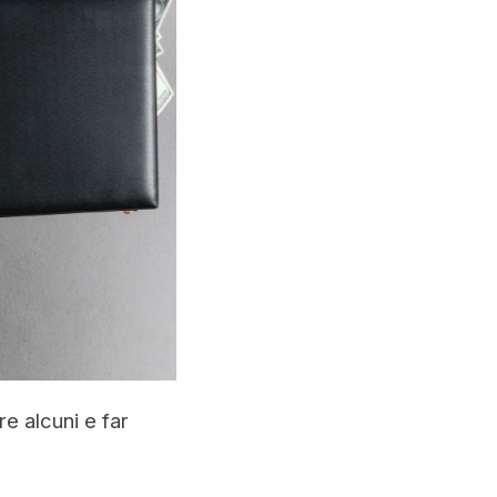
e alcuni e far