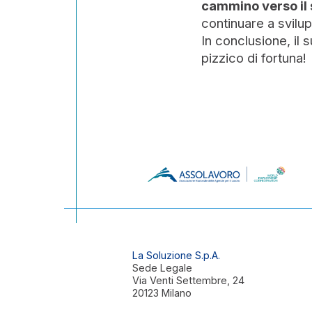
cammino verso il 
continuare a svilup
In conclusione, il
pizzico di fortuna!
La Soluzione S.p.A.
Sede Legale
Via Venti Settembre, 24
20123 Milano