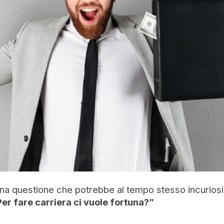
na questione che potrebbe al tempo stesso incuriosir
er fare carriera ci vuole fortuna?”