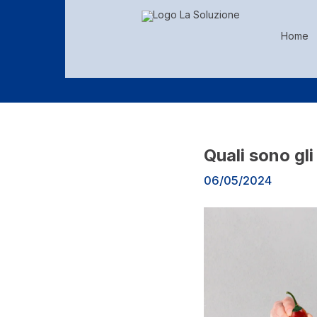
Home
Quali sono gli
06/05/2024